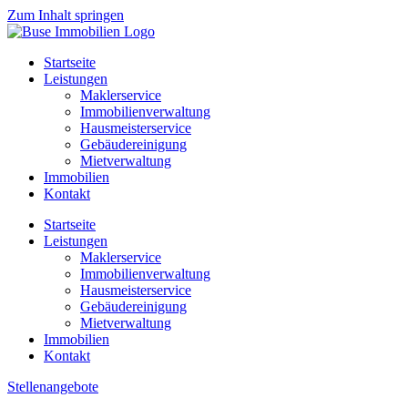
Zum Inhalt springen
Startseite
Leistungen
Maklerservice
Immobilienverwaltung
Hausmeisterservice
Gebäudereinigung
Mietverwaltung
Immobilien
Kontakt
Startseite
Leistungen
Maklerservice
Immobilienverwaltung
Hausmeisterservice
Gebäudereinigung
Mietverwaltung
Immobilien
Kontakt
Stellenangebote