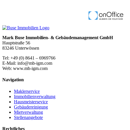
Mark Buse Immobilien- & Gebäudemanagement GmbH
Hauptstraße 56
83246 Unterwössen
Tel: +49 (0) 8641 – 6969766
E-Mail: info@mb-igm.com
Web: www.mb-igm.com
Navigation
Maklerservice
Immobilienverwaltung
Hausmeistersevice
Gebäudereinigung
Mietverwaltung
Stellenangebote
Rechtliches