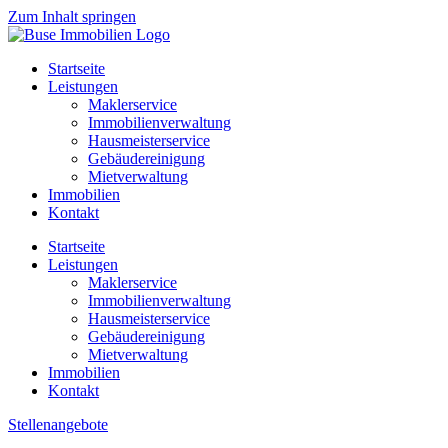
Zum Inhalt springen
Startseite
Leistungen
Maklerservice
Immobilienverwaltung
Hausmeisterservice
Gebäudereinigung
Mietverwaltung
Immobilien
Kontakt
Startseite
Leistungen
Maklerservice
Immobilienverwaltung
Hausmeisterservice
Gebäudereinigung
Mietverwaltung
Immobilien
Kontakt
Stellenangebote