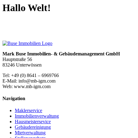
Hallo Welt!
Mark Buse Immobilien- & Gebäudemanagement GmbH
Hauptstraße 56
83246 Unterwössen
Tel: +49 (0) 8641 – 6969766
E-Mail: info@mb-igm.com
Web: www.mb-igm.com
Navigation
Maklerservice
Immobilienverwaltung
Hausmeistersevice
Gebäudereinigung
Mietverwaltung